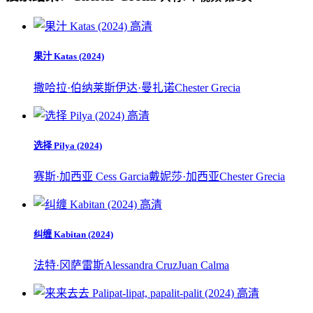
高清
果汁 Katas (2024)
撒哈拉·伯纳莱斯
伊达·曼扎诺
Chester Grecia
高清
选择 Pilya (2024)
赛斯·加西亚 Cess Garcia
戴妮莎·加西亚
Chester Grecia
高清
纠缠 Kabitan (2024)
法特·冈萨雷斯
Alessandra Cruz
Juan Calma
高清