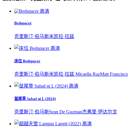
高清
Bedspacer
克里斯汀·伯马斯
米凯拉·拉兹
高清
床位 Bedspacer
克里斯汀·伯马斯
米凯拉·拉兹 Micaella Raz
Matt Francisco
高清
鼠尾草 Salsal ni L (2024)
克里斯汀·伯马斯
Sean De Guzman
杰弗里·伊达尔戈
高清