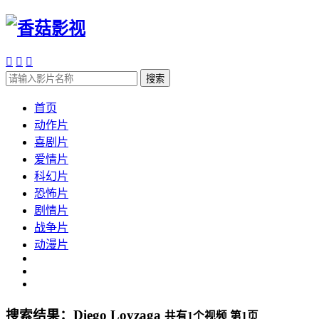



搜索
首页
动作片
喜剧片
爱情片
科幻片
恐怖片
剧情片
战争片
动漫片
搜索结果：
Diego Loyzaga
共有
1
个视频 第
1
页