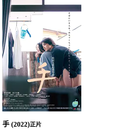
手 (2022)
正片