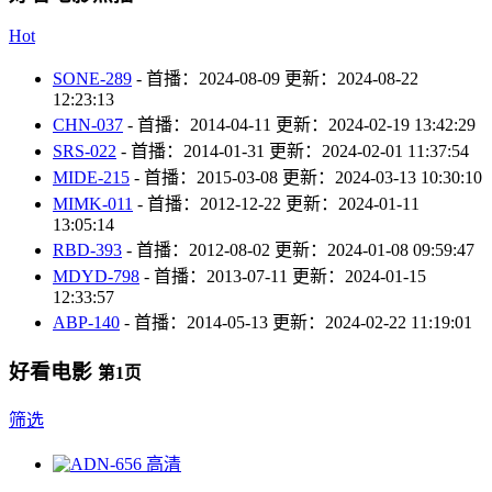
Hot
SONE-289
-
首播：
2024-08-09
更新：
2024-08-22
12:23:13
CHN-037
-
首播：
2014-04-11
更新：
2024-02-19 13:42:29
SRS-022
-
首播：
2014-01-31
更新：
2024-02-01 11:37:54
MIDE-215
-
首播：
2015-03-08
更新：
2024-03-13 10:30:10
MIMK-011
-
首播：
2012-12-22
更新：
2024-01-11
13:05:14
RBD-393
-
首播：
2012-08-02
更新：
2024-01-08 09:59:47
MDYD-798
-
首播：
2013-07-11
更新：
2024-01-15
12:33:57
ABP-140
-
首播：
2014-05-13
更新：
2024-02-22 11:19:01
好看电影
第
1
页
筛选
高清